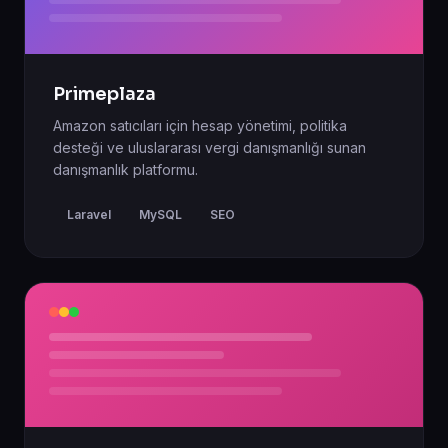
Primeplaza
Amazon satıcıları için hesap yönetimi, politika
desteği ve uluslararası vergi danışmanlığı sunan
danışmanlık platformu.
Laravel
MySQL
SEO