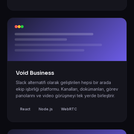
Void Business
Slack alternatifi olarak geliştirilen hepsi bir arada
ekip işbirliği platformu. Kanalları, dokümanları, görev
panolarını ve video görüşmeyi tek yerde birleştirir.
React
Node.js
WebRTC