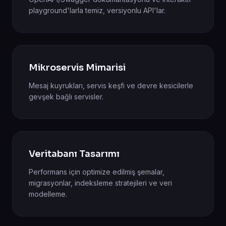
playground'larla temiz, versiyonlu API'lar.
Mikroservis Mimarisi
Mesaj kuyrukları, servis keşfi ve devre kesicilerle
gevşek bağlı servisler.
Veritabanı Tasarımı
Performans için optimize edilmiş şemalar,
migrasyonlar, indeksleme stratejileri ve veri
modelleme.