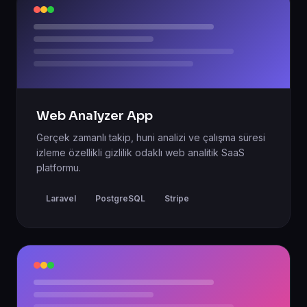
Web Analyzer App
Gerçek zamanlı takip, huni analizi ve çalışma süresi
izleme özellikli gizlilik odaklı web analitik SaaS
platformu.
Laravel
PostgreSQL
Stripe