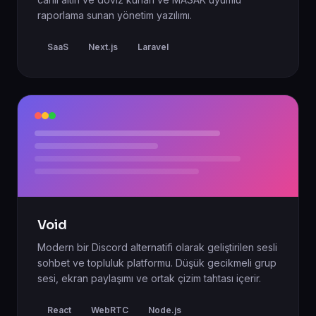
raporlama sunan yönetim yazılımı.
SaaS
Next.js
Laravel
Void
Modern bir Discord alternatifi olarak geliştirilen sesli
sohbet ve topluluk platformu. Düşük gecikmeli grup
sesi, ekran paylaşımı ve ortak çizim tahtası içerir.
React
WebRTC
Node.js