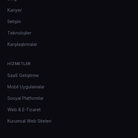
Kariyer
İletişim
Teknolojiler
Karşılaştırmalar
HIZMETLER
SaaS Geliştirme
Mobil Uygulamalar
Sosyal Platformlar
Web & E-Ticaret
Kurumsal Web Siteleri