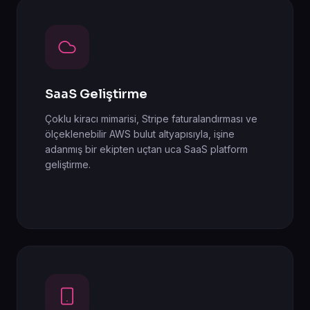
SaaS Geliştirme
Çoklu kiracı mimarisi, Stripe faturalandırması ve
ölçeklenebilir AWS bulut altyapısıyla, işine
adanmış bir ekipten uçtan uca SaaS platform
geliştirme.