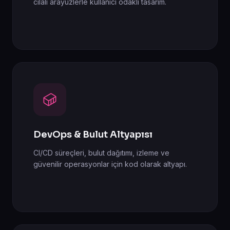
cilalı arayüzlerle kullanıcı odaklı tasarım.
DevOps & Bulut Altyapısı
CI/CD süreçleri, bulut dağıtımı, izleme ve
güvenilir operasyonlar için kod olarak altyapı.