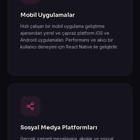
Mobil Uygulamalar
Hızlı çalışan bir mobil uygulama geliştirme
ajansından yerel ve çapraz platform iOS ve
Android uygulamaları. Performans ve akıcı bir
kullanıcı deneyimi için React Native ile geliştirilir.
Sosyal Medya Platformları
Gerçek zamanlı mesajlaşma, akışlar ve sosyal