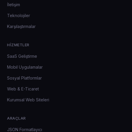
İletişim
Teknolojiler
Karşılaştırmalar
HIZMETLER
SaaS Geliştirme
Mobil Uygulamalar
Sosyal Platformlar
Web & E-Ticaret
Kurumsal Web Siteleri
ARAÇLAR
JSON Formatlayıcı