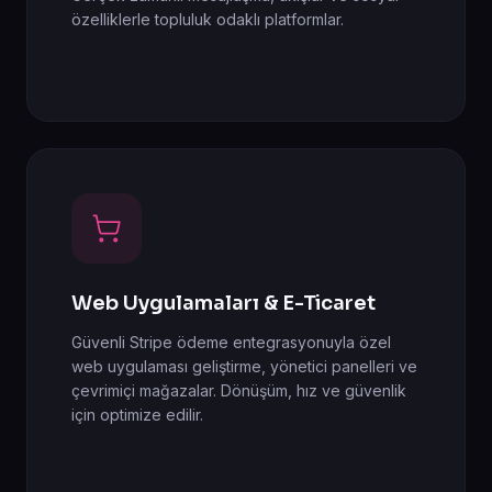
özelliklerle topluluk odaklı platformlar.
Web Uygulamaları & E-Ticaret
Güvenli Stripe ödeme entegrasyonuyla özel
web uygulaması geliştirme, yönetici panelleri ve
çevrimiçi mağazalar. Dönüşüm, hız ve güvenlik
için optimize edilir.