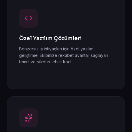
Özel Yazılım Çözümleri
Benzersiz iş ihtiyaçları için özel yazılım
geliştirme. Ekibinize rekabet avantajı sağlayan
temiz ve sürdürülebilir kod.