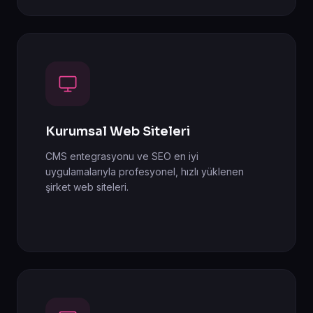
Kurumsal Web Siteleri
CMS entegrasyonu ve SEO en iyi
uygulamalarıyla profesyonel, hızlı yüklenen
şirket web siteleri.