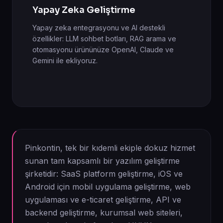
Yapay Zeka Geliştirme
Yapay zeka entegrasyonu ve AI destekli
özellikler: LLM sohbet botları, RAG arama ve
otomasyonu ürününüze OpenAI, Claude ve
Gemini ile ekliyoruz.
Pinkontin, tek bir kıdemli ekiple dokuz hizmet
sunan tam kapsamlı bir yazılım geliştirme
şirketidir: SaaS platform geliştirme, iOS ve
Android için mobil uygulama geliştirme, web
uygulaması ve e-ticaret geliştirme, API ve
backend geliştirme, kurumsal web siteleri,