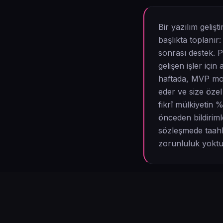
Bir yazılım geli
başlıkta toplanır
sonrası destek. Pi
gelişen işler içi
haftada, MVP mob
eder ve size özel 
fikrî mülkiyetin 
önceden bildirim
sözleşmede taahhü
zorunluluk yoktu