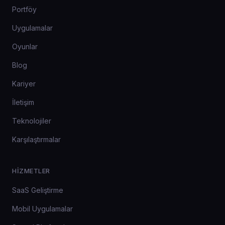
Portföy
Uygulamalar
Oyunlar
Blog
Kariyer
İletişim
Teknolojiler
Karşılaştırmalar
HIZMETLER
SaaS Geliştirme
Mobil Uygulamalar