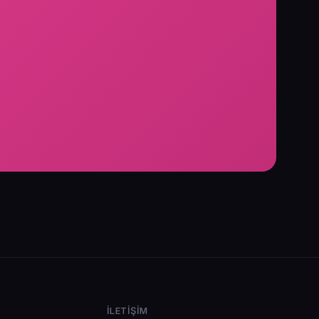
İLETIŞIM