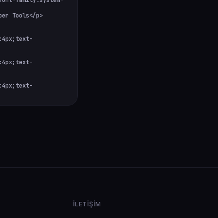
İLETIŞIM