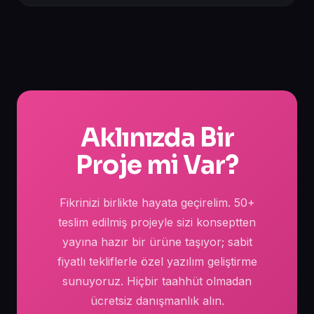
Aklınızda Bir
Proje mi Var?
Fikrinizi birlikte hayata geçirelim. 50+
teslim edilmiş projeyle sizi konseptten
yayına hazır bir ürüne taşıyor; sabit
fiyatlı tekliflerle özel yazılım geliştirme
sunuyoruz. Hiçbir taahhüt olmadan
ücretsiz danışmanlık alın.