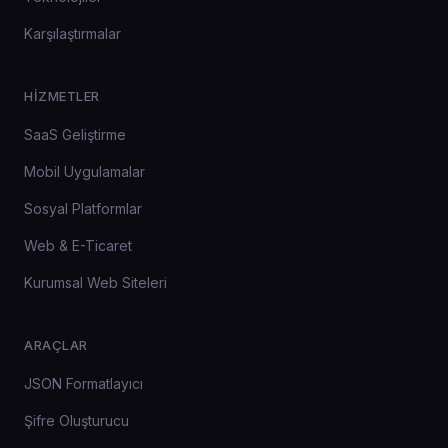
Karşılaştırmalar
HIZMETLER
SaaS Geliştirme
Mobil Uygulamalar
Sosyal Platformlar
Web & E-Ticaret
Kurumsal Web Siteleri
ARAÇLAR
JSON Formatlayıcı
Şifre Oluşturucu