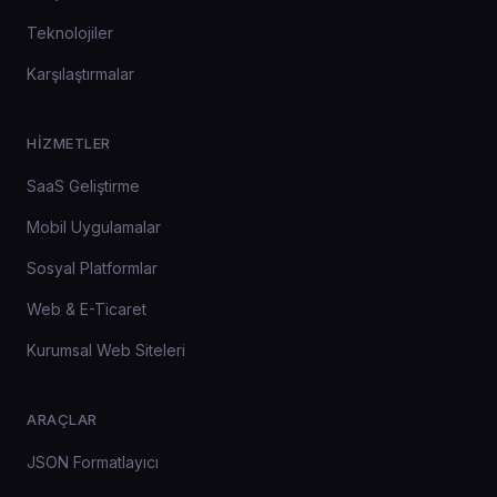
Teknolojiler
Karşılaştırmalar
HIZMETLER
SaaS Geliştirme
Mobil Uygulamalar
Sosyal Platformlar
Web & E-Ticaret
Kurumsal Web Siteleri
ARAÇLAR
JSON Formatlayıcı