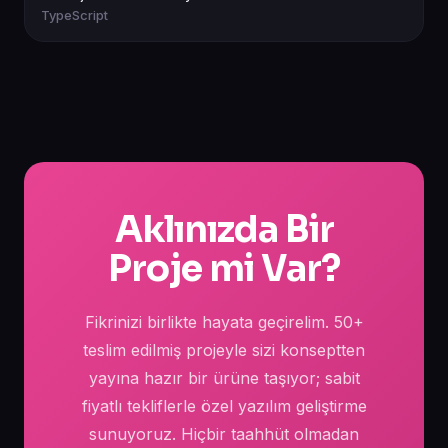
TypeScript
Aklınızda Bir
Proje mi Var?
Fikrinizi birlikte hayata geçirelim. 50+
teslim edilmiş projeyle sizi konseptten
yayına hazır bir ürüne taşıyor; sabit
fiyatlı tekliflerle özel yazılım geliştirme
sunuyoruz. Hiçbir taahhüt olmadan